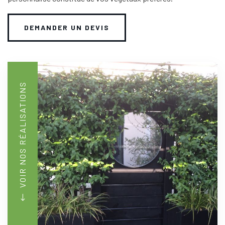
DEMANDER UN DEVIS
VOIR NOS RÉALISATIONS