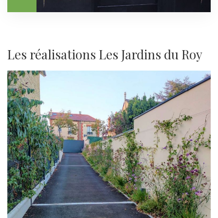
Les réalisations Les Jardins du Roy